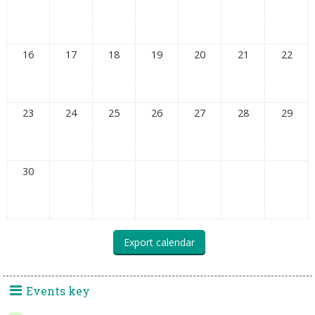
16
17
18
19
20
21
22
23
24
25
26
27
28
29
30
Events key