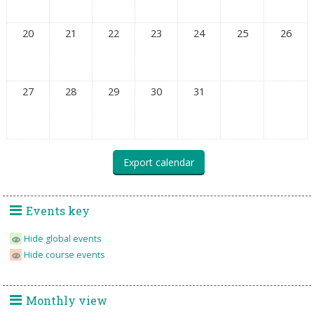
20
21
22
23
24
25
26
27
28
29
30
31
Events key
Hide global events
Hide course events
Monthly view