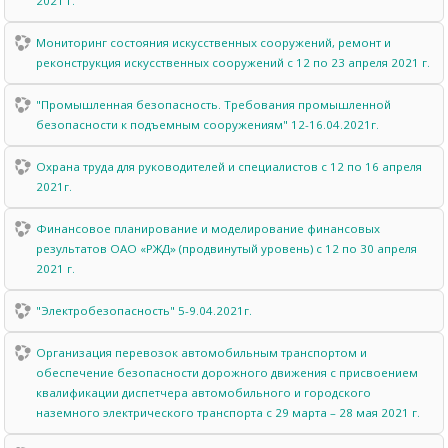
2021 г.
Мониторинг состояния искусственных сооружений, ремонт и
реконструкция искусственных сооружений с 12 по 23 апреля 2021 г.
"Промышленная безопасность. Требования промышленной
безопасности к подъемным сооружениям" 12-16.04.2021г.
Охрана труда для руководителей и специалистов с 12 по 16 апреля
2021г.
Финансовое планирование и моделирование финансовых
результатов ОАО «РЖД» (продвинутый уровень) с 12 по 30 апреля
2021 г.
"Электробезопасность" 5-9.04.2021г.
Организация перевозок автомобильным транспортом и
обеспечение безопасности дорожного движения с присвоением
квалификации диспетчера автомобильного и городского
наземного электрического транспорта с 29 марта – 28 мая 2021 г.