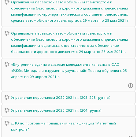
Организация перевозок автомобильным транспортом и
обеспечение безопасности дорожного движения с присвоением
квалификации контролера технического состояния транспортных
средств автомобильного транспортас с 29 марта по 28 мая 2021 г.
Организация перевозок автомобильным транспортом и
обеспечение безопасности дорожного движения с присвоением
квалификации специалиста, ответственного за обеспечение
безопасности дорожного движения c 29 марта по 28 мая 2021 г.
«Внутренние аудиты в системе менеджмента качества в ОАО
«РЖД». Методы и инструменты улучшений» Период обучения с 05
апреля по 09 апреля 2021 г.
Управление персоналом 2020-2021 гг. (205, 208 группы)
Управление персоналом 2020-2021 гг. (204 группа)
ДПО по программе повышения квалификации "Магнитный
контроль"