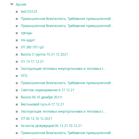
Архив
test123123
Промышленная безопасность. Требования промышленной...
Промышленная безопасность. Требования промышленной...
тренды
тех аудит
УП 280 ПП гр3
Высота 3 группа 15-21.12.2021
От 13-17.12.21
Эксплуатация тепловых энергоустановок и тепловых с...
ППС
Промышленная безопасность. Требования промышленной...
Сметное нормирование 6-17.12.21
Высота 06-10 декабря 2021г
Бесстыковой путь 6-17.12.21
Эксплуатация тепловых энергоустановок и тепловых с...
ОТ 06.12-10.12.2021
Зачистка резервуаров 06.12.21-10.12.21
Промышленная безопасность. Требования промышленной...