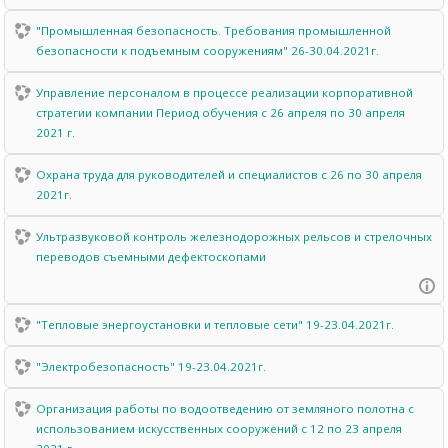
"Промышленная безопасность. Требования промышленной
безопасности к подъемным сооружениям" 26-30.04.2021г.
Управление персоналом в процессе реализации корпоративной
стратегии компании Период обучения с 26 апреля по 30 апреля
2021 г.
Охрана труда для руководителей и специалистов с 26 по 30 апреля
2021г.
Ультразвуковой контроль железнодорожных рельсов и стрелочных
переводов съемными дефектоскопами
"Тепловые энергоустановки и тепловые сети" 19-23.04.2021г.
"Электробезопасность" 19-23.04.2021г.
Организация работы по водоотведению от земляного полотна с
использованием искусственных сооружений с 12 по 23 апреля